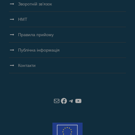
Зворотній зв’язок
НМТ
Правила прийому
Публічна інформація
Контакти
Пошта
Facebook
Telegram
YouTube