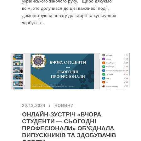
українського жіночого руху. Щиро дякуємо
всім, хто долучився до цієї важливої події,
демонструючи повагу до історії та культурних
здобутків...
20.12.2024
НОВИНИ
ОНЛАЙН-ЗУСТРІЧ «ВЧОРА
СТУДЕНТИ — СЬОГОДНІ
ПРОФЕСІОНАЛИ» ОБ’ЄДНАЛА
ВИПУСКНИКІВ ТА ЗДОБУВАЧІВ