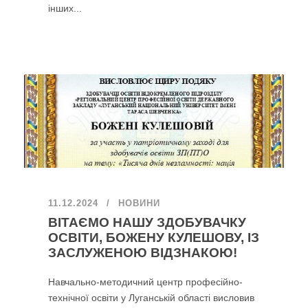
інших...
11.12.2024
НОВИНИ
ВІТАЄМО НАШУ ЗДОБУВАЧКУ
ОСВІТИ, БОЖЕНУ КУЛЕШОВУ, ІЗ
ЗАСЛУЖЕНОЮ ВІДЗНАКОЮ!
Навчально-методичний центр професійно-
технічної освіти у Луганській області висловив