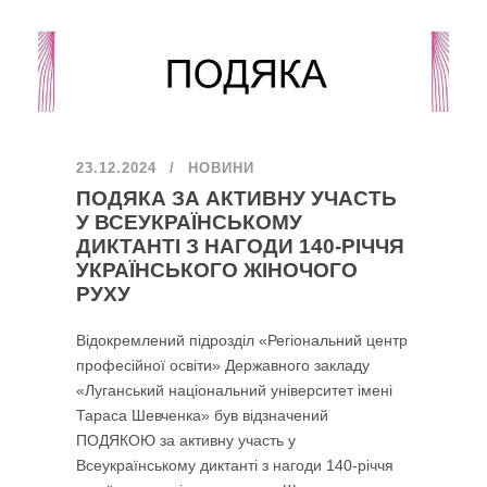
23.12.2024
НОВИНИ
ПОДЯКА ЗА АКТИВНУ УЧАСТЬ
У ВСЕУКРАЇНСЬКОМУ
ДИКТАНТІ З НАГОДИ 140-РІЧЧЯ
УКРАЇНСЬКОГО ЖІНОЧОГО
РУХУ
Відокремлений підрозділ «Регіональний центр
професійної освіти» Державного закладу
«Луганський національний університет імені
Тараса Шевченка» був відзначений
ПОДЯКОЮ за активну участь у
Всеукраїнському диктанті з нагоди 140-річчя